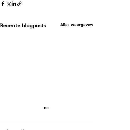
Alles weergeven
Recente blogposts