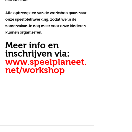
Alle opbrengsten van de workshop gaan naar 
onze speelpleinwerking, zodat we in de 
zomervakantie nog meer voor onze kinderen 
kunnen organiseren.
Meer info en 
inschrijven via: 
www.speelplaneet.
net/workshop