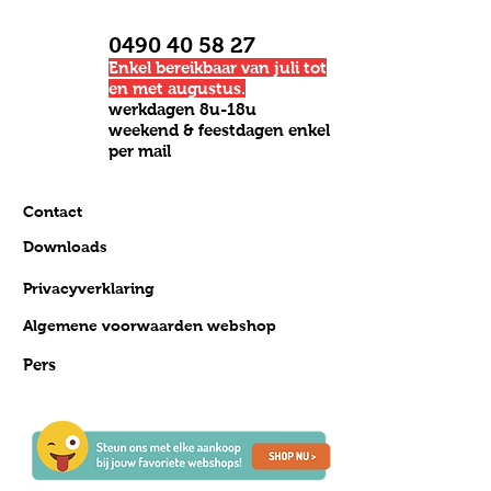
0490 40 58 27
Enkel bereikbaar van juli tot
en met augustus.
werkdagen 8u-18u
weekend & feestdagen enkel
per mail
Contact
Downloads
Privacyverklaring
Algemene voorwaarden webshop
Pers