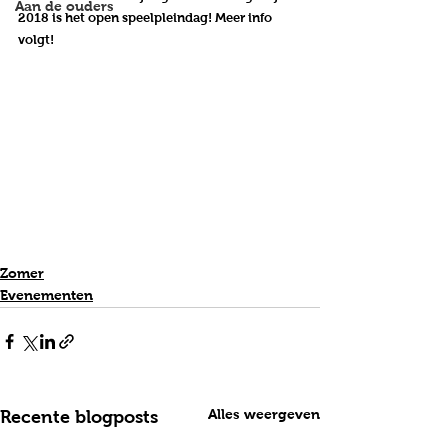
Aan de ouders
2018 is het open speelpleindag! Meer info 
volgt!
Zomer
Evenementen
Alles weergeven
Recente blogposts