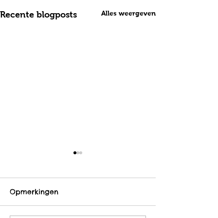
Alles weergeven
Recente blogposts
Opmerkingen